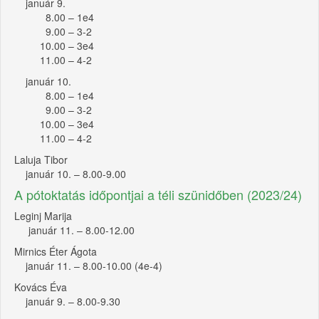
január 9.
8.00 – 1e4
9.00 – 3-2
10.00 – 3e4
11.00 – 4-2
január 10.
8.00 – 1e4
9.00 – 3-2
10.00 – 3e4
11.00 – 4-2
Laluja Tibor
január 10. – 8.00-9.00
A pótoktatás időpontjai a téli szünidőben (2023/24)
Leginj Marija
január 11. – 8.00-12.00
Mirnics Éter Ágota
január 11. – 8.00-10.00 (4e-4)
Kovács Éva
január 9. – 8.00-9.30