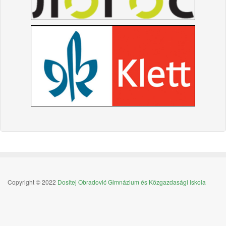
Copyright © 2022
Dositej Obradović Gimnázium és Közgazdasági Iskola